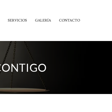
SERVICIOS
GALERÍA
CONTACTO
 CONTIGO