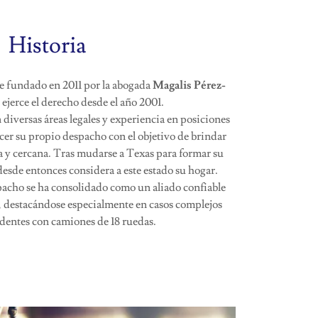
Historia
e fundado en 2011 por la abogada
Magalis Pérez-
 ejerce el derecho desde el año 2001.
 diversas áreas legales y experiencia en posiciones
ecer su propio despacho con el objetivo de brindar
va y cercana. Tras mudarse a Texas para formar su
desde entonces considera a este estado su hogar.
espacho se ha consolidado como un aliado confiable
, destacándose especialmente en casos complejos
dentes con camiones de 18 ruedas.