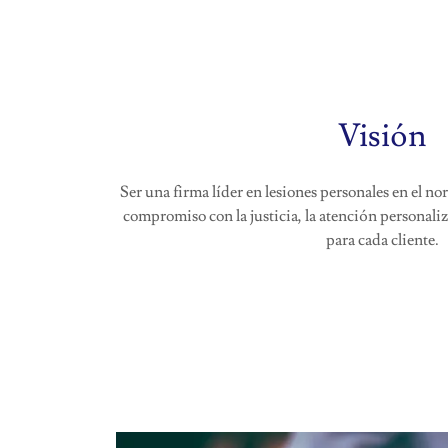
Visión
Ser una firma líder en lesiones personales en el no
compromiso con la justicia, la atención personaliz
para cada cliente.