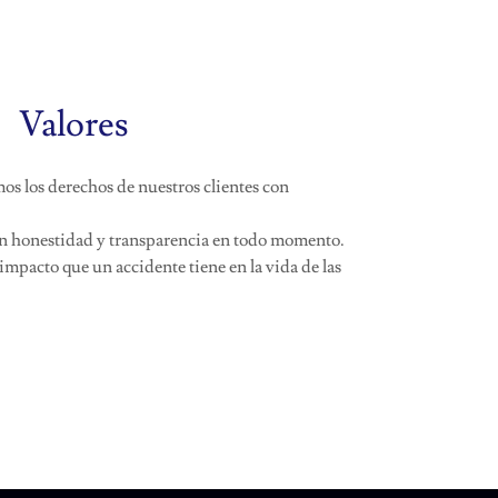
Valores
 los derechos de nuestros clientes con
 honestidad y transparencia en todo momento.
mpacto que un accidente tiene en la vida de las