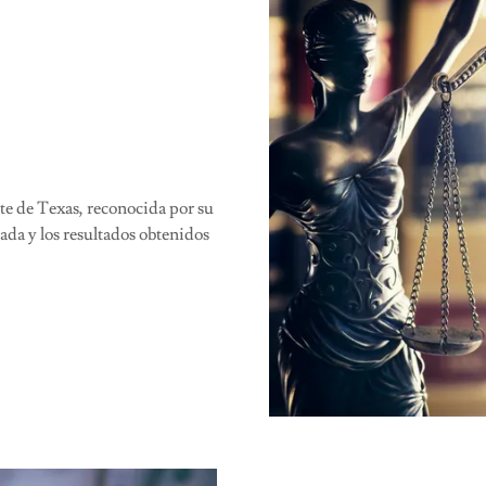
rte de Texas, reconocida por su
ada y los resultados obtenidos