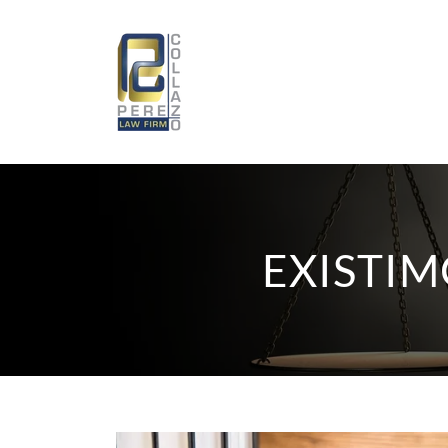
EXISTIM