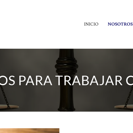
INICIO
NOSOTROS
OS PARA TRABAJAR